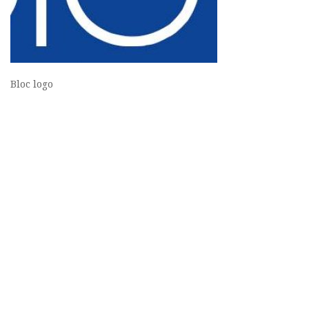
Bloc logo